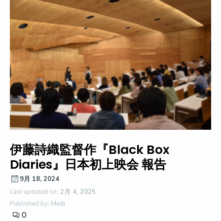
伊藤詩織監督作『Black Box
Diaries』日本初上映会 報告
9月 18, 2024
Last updated on:
2月 4, 2025
Published by: Medi
0