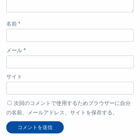
名前
*
メール
*
サイト
次回のコメントで使用するためブラウザーに自分
の名前、メールアドレス、サイトを保存する。