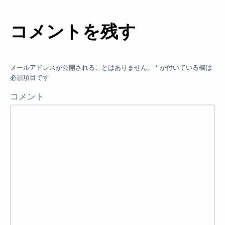
コメントを残す
メールアドレスが公開されることはありません。
*
が付いている欄は
必須項目です
コメント